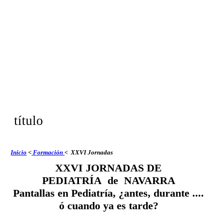
título
Inicio
<
Formación
< XXVI Jornadas
XXVI JORNADAS DE
PEDIATRÍA de NAVARRA
Pantallas en Pediatría, ¿antes, durante ....
ó cuando ya es tarde?