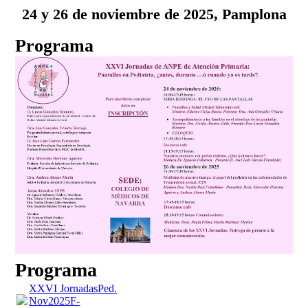
24 y 26 de noviembre de 2025, Pamplona
Programa
Programa
XXVI JornadasPed.
Nov2025F-