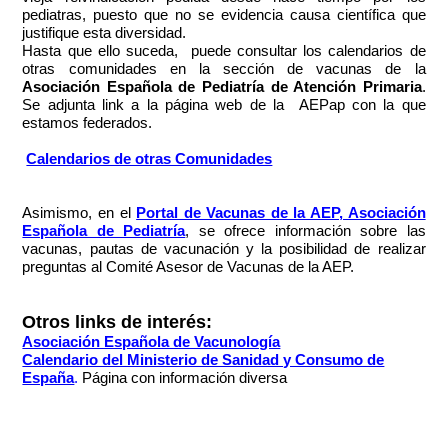
pediatras, puesto que no se evidencia causa científica que
justifique esta diversidad.
Hasta que ello suceda, puede consultar los calendarios de
otras comunidades en la sección de vacunas de la
Asoci
ación Española de Pediatría de Atención Primaria
.
Se adjunta link a la página web de la AEPap con la que
estamos federados.
Calendarios de otras Comunidades
Asimismo, en el
Portal de Vacunas de la AEP, Asociación
Española de Pediatría
, se ofrece información sobre las
vacunas, pautas de vacunación y la posibilidad de realizar
preguntas al Comité Asesor de Vacunas de la AEP.
Otros links de interés:
Asociación Española de Vacunología
Calendario del Ministerio de Sanidad y Consumo de
España
.
Página con información diversa