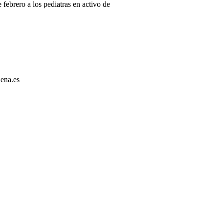
 febrero a los pediatras en activo de
dena.es