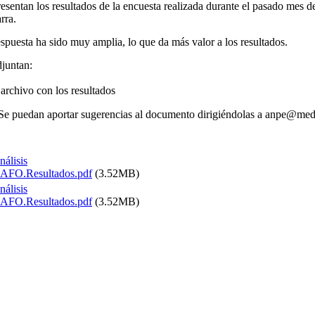
esentan los resultados de la encuesta realizada durante el pasado mes de
rra.
spuesta ha sido muy amplia, lo que da más valor a los resultados.
djuntan:
archivo con los resultados
Se puedan aportar sugerencias al documento dirigiéndolas a anpe@me
nálisis
AFO.Resultados.pdf
(3.52MB)
nálisis
AFO.Resultados.pdf
(3.52MB)