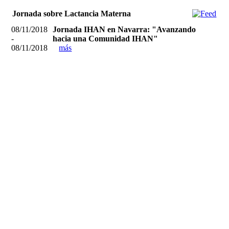
Jornada sobre Lactancia Materna
08/11/2018
Jornada IHAN en Navarra: "Avanzando
-
hacia una Comunidad IHAN"
08/11/2018
más