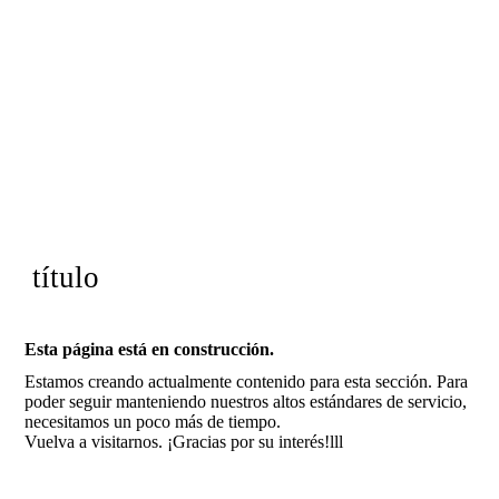
título
Esta página está en construcción.
Estamos creando actualmente contenido para esta sección. Para
poder seguir manteniendo nuestros altos estándares de servicio,
necesitamos un poco más de tiempo.
Vuelva a visitarnos. ¡Gracias por su interés!lll