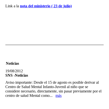
Link a la
nota del ministerio ( 23 de julio)
Noticias
19/08/2012
SNS -Noticias
Aviso importante: Desde el 15 de agosto es posible derivar al
Centro de Salud Mental Infanto-Juvenil al niño que se
considere necesario, directamente, sin pasar previamente por el
centro de salud Mental como...
más