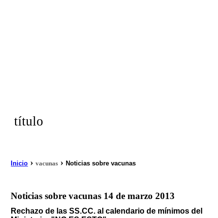
título
›
›
Inicio
vacunas
Noticias sobre vacunas
Noticias sobre vacunas 14 de marzo 2013
Rechazo de las SS.CC. al calendario de mínimos del