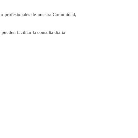
con profesionales de nuestra Comunidad,
ueden facilitar la consulta diaria