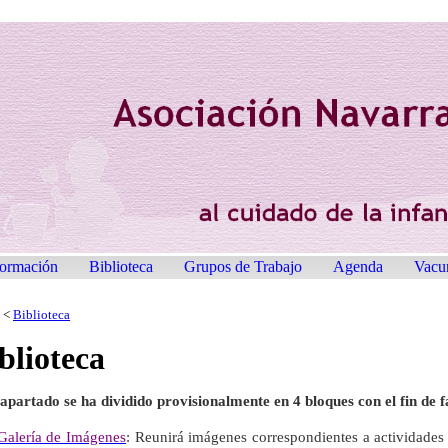
ormación
Biblioteca
Grupos de Trabajo
Agenda
Vacu
<
Biblioteca
blioteca
 apartado se ha dividido provisionalmente en 4 bloques con el fin de f
Galería de Imágenes
: Reunirá imágenes correspondientes a actividades 