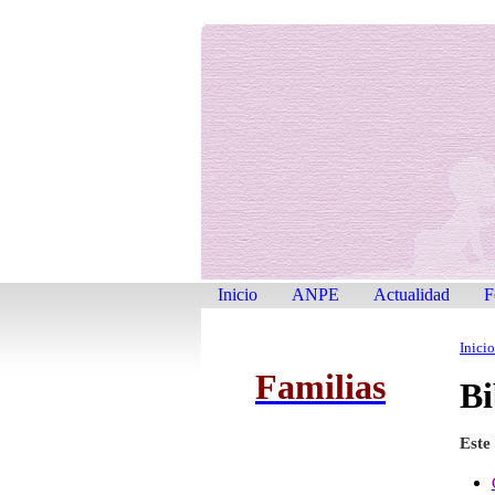
Inicio
ANPE
Actualidad
F
Inicio
Familias
Bi
Este