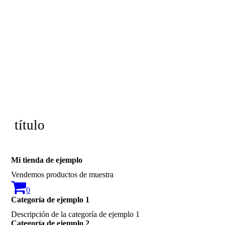
título
Mi tienda de ejemplo
Vendemos productos de muestra
0
Categoría de ejemplo 1
Descripción de la categoría de ejemplo 1
Categoría de ejemplo 2