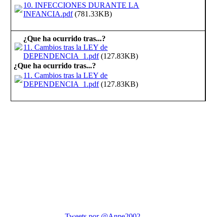
10. INFECCIONES DURANTE LA
INFANCIA.pdf
(781.33KB)
¿Que ha ocurrido tras...?
11. Cambios tras la LEY de
DEPENDENCIA_1.pdf
(127.83KB)
¿Que ha ocurrido tras...?
11. Cambios tras la LEY de
DEPENDENCIA_1.pdf
(127.83KB)