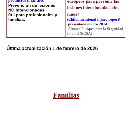
productos infantiles
europeos para prevenir las
Prevención de lesiones
lesiones intencionadas a los
NO Intencionadas
niños?
útil para profesionales y
familias.
(Child intentional injury report)
presentado marzo 2014
Alianza Europea para la Seguridad
Infantil (ECSA)
Última actualización 1 de febrero de 2026
Familias