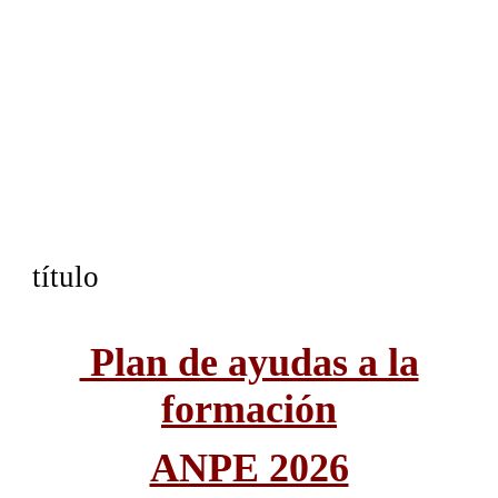
título
Plan de ayudas a la
formación
ANPE 2026