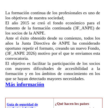
La formación continua de los profesionales es uno de
los objetivos de nuestra sociedad;
El año 2015 se creó el fondo económico para el
fomento de la formación continuada (3F_ANPE) de
los socios de la ANPE.
Ante el éxito obtenido desde su comienzo, todos los
años la Junta Directiva de ANPE ha considerado
oportuno repetir el formato, creando un nuevo Fondo,
(3F_ANPE 2026) motivo por el que te enviamos esta
convocatoria.
El objetivo es facilitar la participación de los socios
con mayores dificultades de accesibilidad a la
formación y en los ámbitos de conocimiento en los
que se hayan detectado mayores necesidades.
Más información
¿Qué hacen los países
Guía de seguridad de